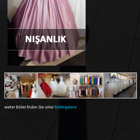
weiter Bilder finden Sie unter
Bildergalerie